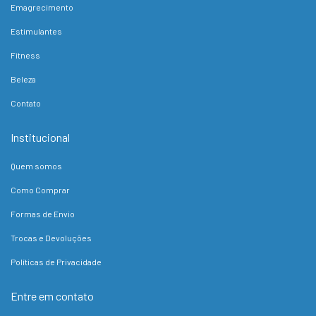
Emagrecimento
Estimulantes
Fitness
Beleza
Contato
Institucional
Quem somos
Como Comprar
Formas de Envio
Trocas e Devoluções
Políticas de Privacidade
Entre em contato