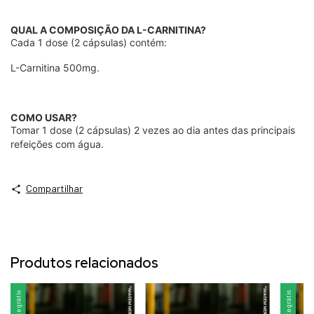
QUAL A COMPOSIÇÃO DA L-CARNITINA?
Cada 1 dose (2 cápsulas) contém:
L-Carnitina 500mg.
COMO USAR?
Tomar 1 dose (2 cápsulas) 2 vezes ao dia antes das principais
refeições com água.
Compartilhar
Produtos relacionados
Frete grátis
Frete grátis