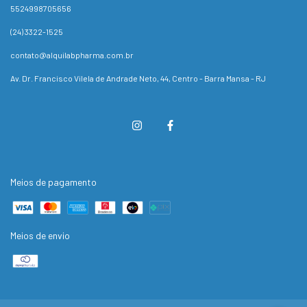
5524998705656
(24) 3322-1525
contato@alquilabpharma.com.br
Av. Dr. Francisco Vilela de Andrade Neto, 44, Centro - Barra Mansa - RJ
Meios de pagamento
Meios de envio