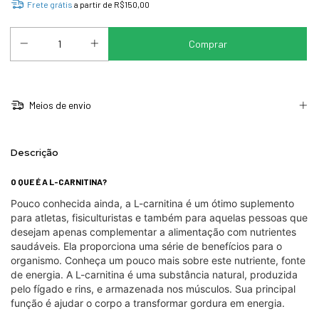
Frete grátis
a partir de
R$150,00
Meios de envio
Descrição
O QUE É A L-CARNITINA?
Pouco conhecida ainda, a L-carnitina é um ótimo suplemento
para atletas, fisiculturistas e também para aquelas pessoas que
desejam apenas complementar a alimentação com nutrientes
saudáveis. Ela proporciona uma série de benefícios para o
organismo. Conheça um pouco mais sobre este nutriente, fonte
de energia. A L-carnitina é uma substância natural, produzida
pelo fígado e rins, e armazenada nos músculos. Sua principal
função é ajudar o corpo a transformar gordura em energia.