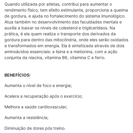
Quando utilizada por atletas, contribui para aumentar o
rendimento físico, tem efeito estimulante, proporciona a queima
de gordura, e ajuda no fortalecimento do sistema imunológico.
Atua também no desenvolvimento das faculdades mentais e
auxilia a baixar os níveis de colesterol e triglicerídeos. Na
prática, é ela quem realiza o transporte dos derivados da
gordura para dentro das mitocôndria, onde eles serão oxidados
e transformados em energia. Ela é sintetizada através de dois
aminoácidos essenciais: a lisina e a metionina, com a ação
conjunta da niacina, vitamina B6, vitamina C e ferro.
BENEFÍCIOS:
Aumenta o nível de foco e energia;
Acelera a recuperação após o exercício;
Melhora a saúde cardiovascular;
Aumenta a resistência;
Diminuição de dores pós treino.