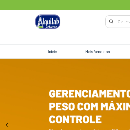
Início
Mais Vendidos