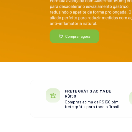
FRETE GRÁTIS ACIMA DE
R$150
Compras acima de R$150 têm
frete grátis para todo o Brasil.