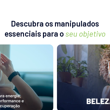
Descubra os manipulados
essenciais para o
seu objetivo