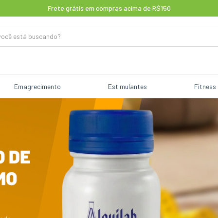
Frete grátis em compras acima de R$150
Emagrecimento
Estimulantes
Fitness