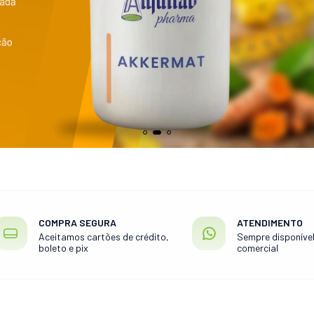
COMPRA SEGURA
ATENDIMENTO
Aceitamos cartões de crédito,
Sempre disponível
boleto e pix
comercial